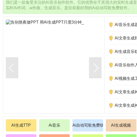
我们是一款备受关注的AI音乐创作软件。它的优势在于其强大的实时生成
实时Ai作词、ai作曲、生成音乐。是目前最好用的Ai自动写歌免费软件。
AI音乐生成
AI文章生成
AI生成音乐
AI音乐创作
AI视频生成
AI文章生成
AI文章生成
AI生成TTP
Ai音乐
Ai自动写歌免费软件
AI生成视频