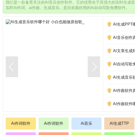
我们是一款备受关注的AI音乐创作软件。它的优势在于其强大的实时生成
实时Ai作词、ai作曲、生成音乐。是目前最好用的Ai自动写歌免费软件。
AI生成PP
AI音乐创作
AI文章生成
AI自动写歌
AI生成音乐
AI作曲软件
AI作曲软件
Ai作词软件
Ai作词软件
Ai音乐
AI生成TTP