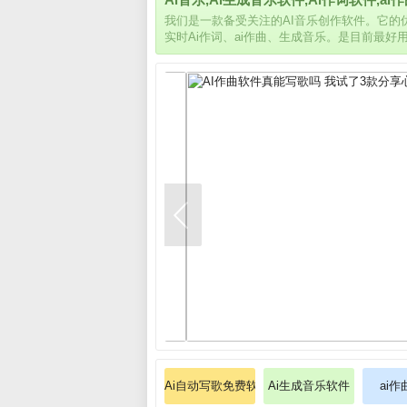
我们是一款备受关注的AI音乐创作软件。它
实时Ai作词、ai作曲、生成音乐。是目前最好
Ai自动写歌免费软件
Ai生成音乐软件
ai