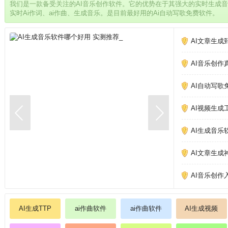
我们是一款备受关注的AI音乐创作软件。它的优势在于其强大的实时生成
实时Ai作词、ai作曲、生成音乐。是目前最好用的Ai自动写歌免费软件。
AI文章生成
AI音乐创作
AI自动写歌
AI视频生成
AI生成音乐
AI文章生成
AI音乐创作
AI生成TTP
ai作曲软件
ai作曲软件
AI生成视频